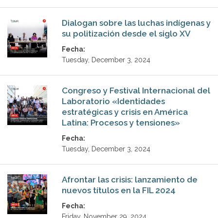
Dialogan sobre las luchas indígenas y
su politización desde el siglo XV
Fecha:
Tuesday, December 3, 2024
Congreso y Festival Internacional del
Laboratorio «Identidades
estratégicas y crisis en América
Latina: Procesos y tensiones»
Fecha:
Tuesday, December 3, 2024
Afrontar las crisis: lanzamiento de
nuevos títulos en la FIL 2024
Fecha:
Friday, November 29, 2024