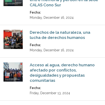
CALAS Cono Sur
Fecha:
Monday, December 16, 2024
Derechos de la naturaleza, una
lucha de derechos humanos
Fecha:
Monday, December 16, 2024
Acceso al agua, derecho humano
afectado por conflictos,
desigualdades y propuestas
comunitarias
Fecha:
Friday, December 13, 2024