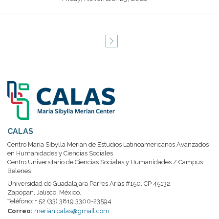
next ›
CALAS
Centro María Sibylla Merian de Estudios Latinoamericanos Avanzados
en Humanidades y Ciencias Sociales
Centro Universitario de Ciencias Sociales y Humanidades / Campus
Belenes
Universidad de Guadalajara Parres Arias #150, CP 45132.
Zapopan, Jalisco, México.
Teléfono: + 52 (33) 3819 3300-23594.
Correo:
merian.calas@gmail.com