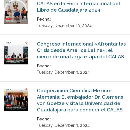
CALAS en la Feria Internacional del
Libro de Guadalajara 2024
Fecha:
Tuesday, December 10, 2024
Congreso Internacional «Afrontar las
Crisis desde América Latina», el
cierre de una larga etapa del CALAS
Fecha:
Tuesday, December 3, 2024
Cooperación Científica México-
Alemania: El embajador Dr. Clemens
von Goetze visita la Universidad de
Guadalajara para conocer el CALAS
Fecha:
Tuesday, December 3, 2024