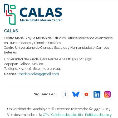
CALAS
Centro María Sibylla Merian de Estudios Latinoamericanos Avanzados
en Humanidades y Ciencias Sociales
Centro Universitario de Ciencias Sociales y Humanidades / Campus
Belenes
Universidad de Guadalajara Parres Arias #150, CP 45132.
Zapopan, Jalisco, México.
Teléfono: + 52 (33) 3819 3300-23594.
Correo:
merian.calas@gmail.com
Síguenos en:
Universidad de Guadalajara © Derechos reservados ©1997 - 2013.
Sitio desarrollado en la
CTA
|
Créditos de este sitio
|
Políticas de uso y