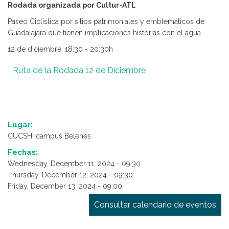
Rodada organizada por Cultur-ATL
Paseo Ciclistica por sitios patrimoniales y emblemáticos de
Guadalajara que tienen implicaciones historias con el agua.
12 de diciembre, 18:30 - 20:30h
Ruta de la Rodada 12 de Diciembre
Lugar:
CUCSH, campus Belenes
Fechas:
Wednesday, December 11, 2024 - 09:30
Thursday, December 12, 2024 - 09:30
Friday, December 13, 2024 - 09:00
Consultar calendario de eventos