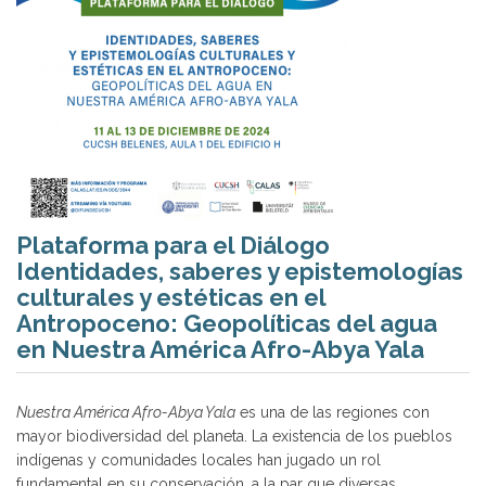
Plataforma para el Diálogo
Identidades, saberes y epistemologías
culturales y estéticas en el
Antropoceno: Geopolíticas del agua
en Nuestra América Afro-Abya Yala
Nuestra América Afro-Abya Yala
es una de las regiones con
mayor biodiversidad del planeta. La existencia de los pueblos
indígenas y comunidades locales han jugado un rol
fundamental en su conservación, a la par que diversas