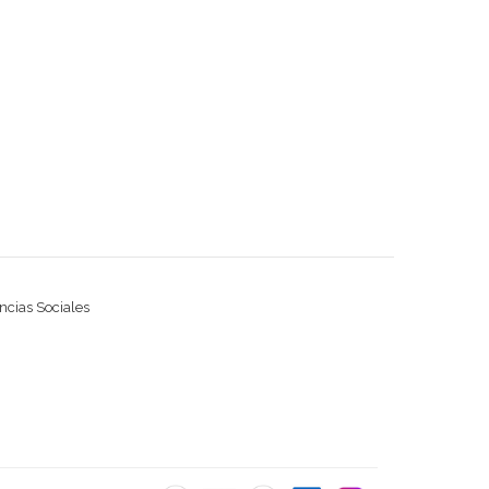
ncias Sociales