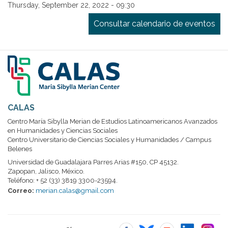
Thursday, September 22, 2022 - 09:30
Consultar calendario de eventos
CALAS
Centro María Sibylla Merian de Estudios Latinoamericanos Avanzados
en Humanidades y Ciencias Sociales
Centro Universitario de Ciencias Sociales y Humanidades / Campus
Belenes
Universidad de Guadalajara Parres Arias #150, CP 45132.
Zapopan, Jalisco, México.
Teléfono: + 52 (33) 3819 3300-23594.
Correo:
merian.calas@gmail.com