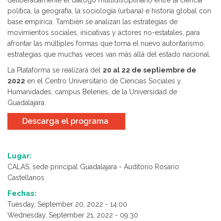
deliberadamente el diálogo multidisciplinario entre la ciencia
política, la geografía, la sociología (urbana) e historia global con
base empírica. También se analizan las estrategias de
movimientos sociales, iniciativas y actores no-estatales, para
afrontar las múltiples formas que toma el nuevo autoritarismo,
estrategias que muchas veces van más allá del estado nacional.
La Plataforma se realizará del
20 al 22 de septiembre de
2022
en el Centro Universitario de Ciencias Sociales y
Humanidades, campus Belenes, de la Universidad de
Guadalajara.
Descarga el programa
Lugar:
CALAS, sede principal Guadalajara - Auditorio Rosario
Castellanos
Fechas:
Tuesday, September 20, 2022 - 14:00
Wednesday, September 21, 2022 - 09:30