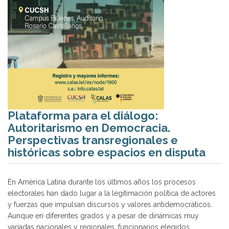
Plataforma para el diálogo:
Autoritarismo en Democracia.
Perspectivas transregionales e
históricas sobre espacios en disputa
En América Latina durante los últimos años los procesos
electorales han dado lugar a la legitimación política de actores
y fuerzas que impulsan discursos y valores antidemocráticos.
Aunque en diferentes grados y a pesar de dinámicas muy
variadas nacionales y regionales, funcionarios elegidos