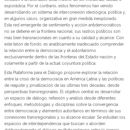
esporádica. Por el contrario, estos fenómenos han venido
desarrollando un sistema de interconexión ideológica, política y,
en algunos casos, organizativa en gran medida inexplorado.
Esta red emergente de sentimiento y acción antidemocráticos
no se detiene en la frontera nacional; sus rastros políticos son
más bien transnacionales en cuanto a su calidad y alcance. Con
este telón de fondo, es analíticamente inadecuado comprender
la relación entre la democracia y el autoritarismo
exclusivamente dentro de las fronteras del Estado-nación y
solamente a partir de la actual coyuntura política.
Esta Plataforma para el Diálogo propone explorar la relación
entre la crisis de la democracia en América Latina y las políticas
de reajuste y privatización de las últimas tres décadas, desde
perspectivas transregionales. El objetivo central es desarrollar
un espacio de diálogo, reflexión y análisis desde diferentes
enfoques, metodologías y disciplinas sobre la convergencia
entre democracia y elementos autoritarios en términos de sus
conexiones transregionales y su alcance escalar. Se estudian los
espacios de interdependencia que buscan o aborden